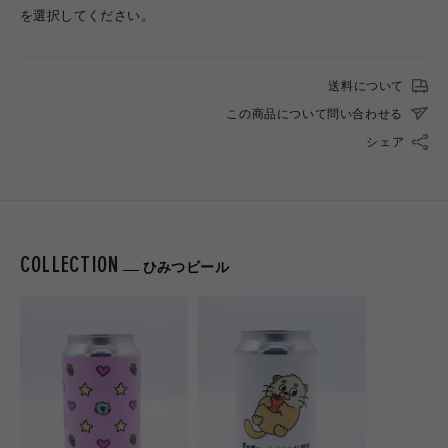
を選択してください。
送料について
この商品について問い合わせる
シェア
COLLECTION
ひみつビール