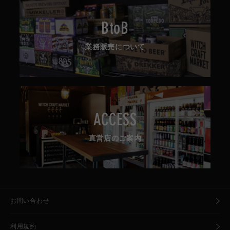
BtoB
業務販売について
ACCESS
直営店のご案内
お問い合わせ
利用規約