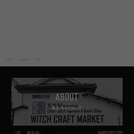
TOP
Light
IPL
ABOUT
私たちについて