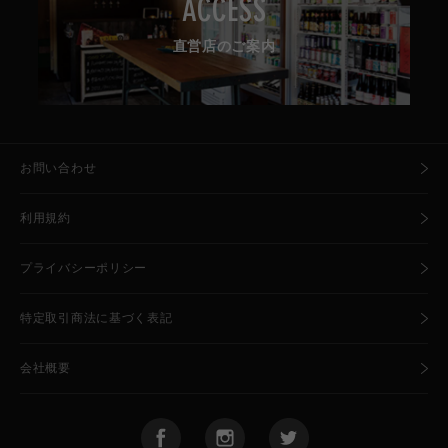
ACCESS
直営店のご案内
お問い合わせ
利用規約
プライバシーポリシー
特定取引商法に基づく表記
会社概要