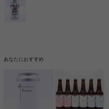
あなたにおすすめ