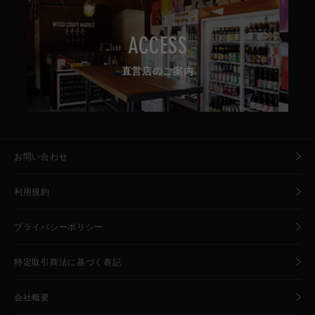
ACCESS
直営店のご案内
お問い合わせ
利用規約
プライバシーポリシー
特定取引商法に基づく表記
会社概要