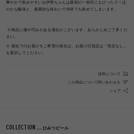
爽やかで飲みやすいお伊勢ちゃんは最初の一杯目にもぴったり！ほ
のかな酸味と、複層的な味わいで何杯でも飲めてしまいます。
※商品に傷や凹みがある場合がございます。あらかじめご了承くだ
さい。
※ 最短でのお届けをご希望の場合は、お届け日指定は「指定なし」
を選択してください。
送料について
この商品について問い合わせる
シェア
COLLECTION
ひみつビール