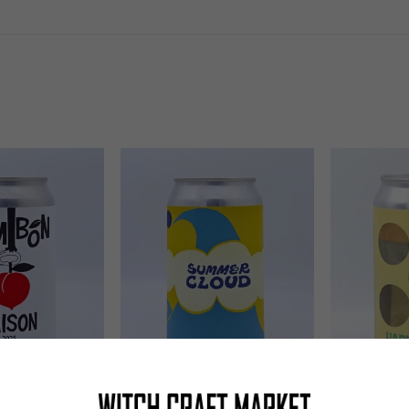
SOLD OUT
SOLD OUT