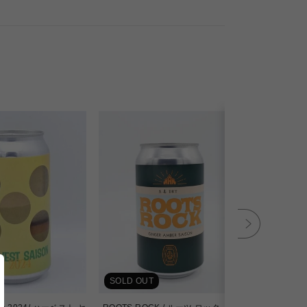
SOLD OUT
SOLD OU