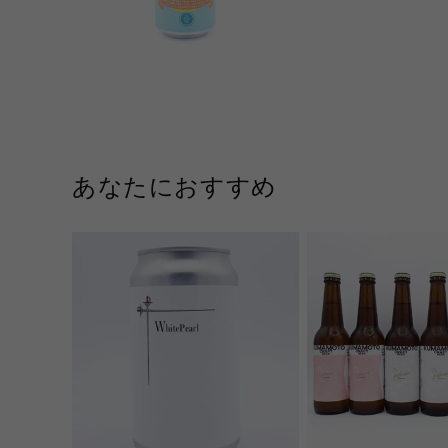
あなたにおすすめ