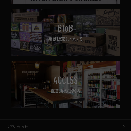
BtoB
業務販売について
ACCESS
直営店のご案内
お問い合わせ