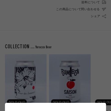
送料について
この商品について問い合わせる
シェア
COLLECTION
Yorocco Beer
SOLD OUT
SOLD OUT
SOLD OU