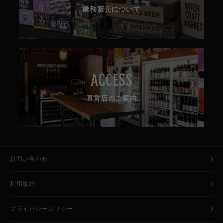
業務販売について
ACCESS
直営店のご案内
お問い合わせ
利用規約
プライバシーポリシー