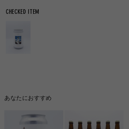
CHECKED ITEM
あなたにおすすめ