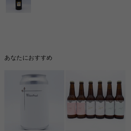
あなたにおすすめ