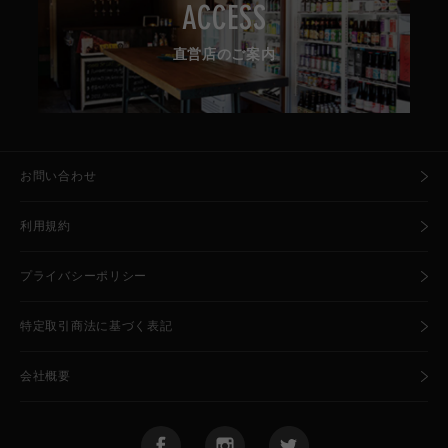
ACCESS
直営店のご案内
お問い合わせ
利用規約
プライバシーポリシー
特定取引商法に基づく表記
会社概要