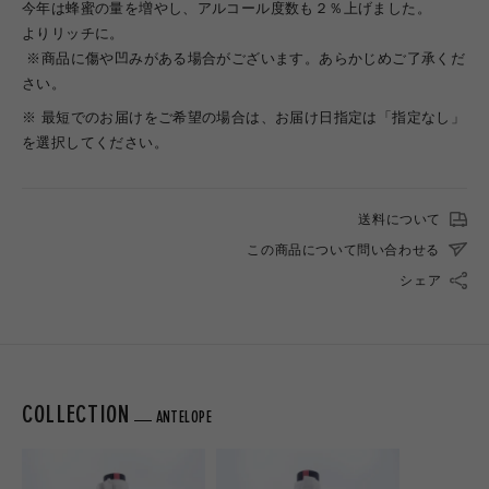
今年は蜂蜜の量を増やし、アルコール度数も２％上げました。
よりリッチに。
※商品に傷や凹みがある場合がございます。あらかじめご了承くだ
さい。
※ 最短でのお届けをご希望の場合は、お届け日指定は「指定なし」
を選択してください。
送料について
この商品について問い合わせる
シェア
COLLECTION
ANTELOPE