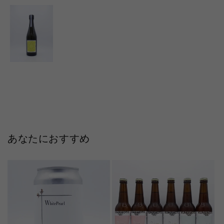
あなたにおすすめ