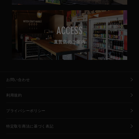
ACCESS
直営店のご案内
お問い合わせ
利用規約
プライバシーポリシー
特定取引商法に基づく表記