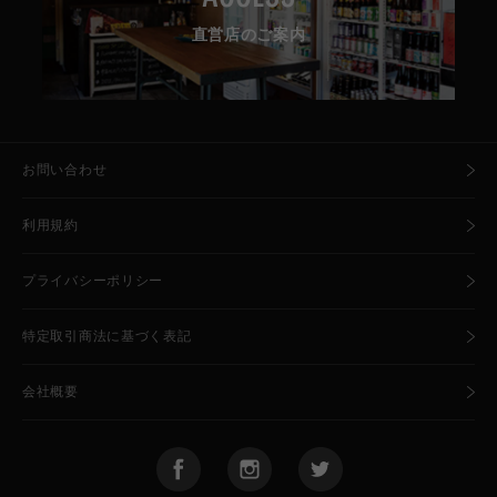
直営店のご案内
お問い合わせ
利用規約
プライバシーポリシー
特定取引商法に基づく表記
会社概要