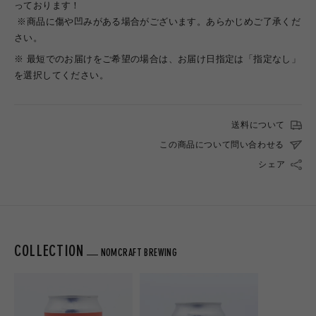
っております！
※商品に傷や凹みがある場合がございます。あらかじめご了承くだ
さい。
※ 最短でのお届けをご希望の場合は、お届け日指定は「指定なし」
を選択してください。
送料について
この商品について問い合わせる
シェア
COLLECTION
NOMCRAFT BREWING