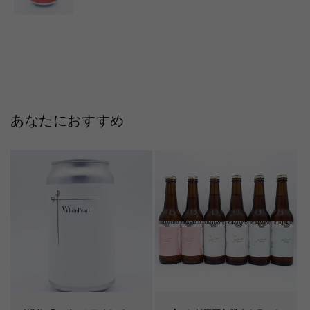
あなたにおすすめ