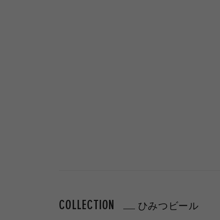
COLLECTION
ひみつビール