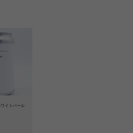
l／ホワイトパール