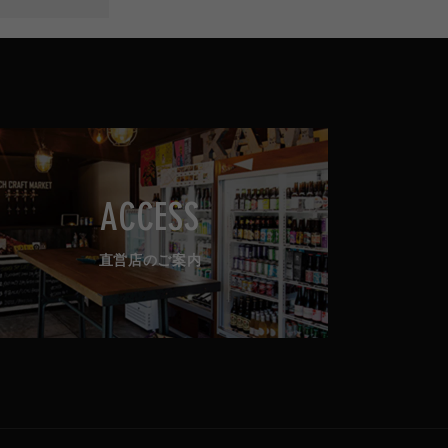
ACCESS
直営店のご案内