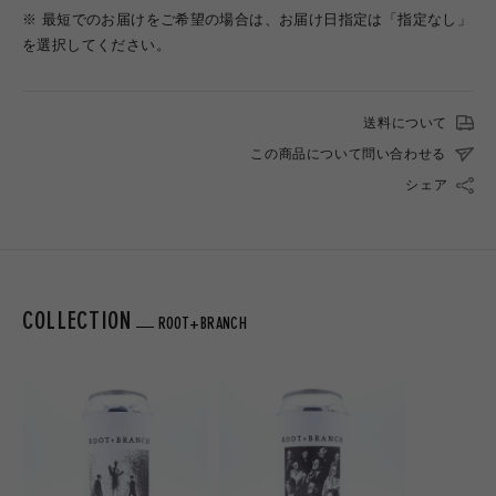
※ 最短でのお届けをご希望の場合は、お届け日指定は「指定なし」
を選択してください。
送料について
この商品について問い合わせる
シェア
COLLECTION
ROOT+BRANCH