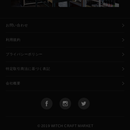
お問い合わせ
利用規約
プライバシーポリシー
特定取引商法に基づく表記
会社概要
🧙
🍺
© 2019 WITCH CRAFT MARKET