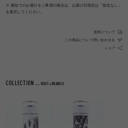
※ 最短でのお届けをご希望の場合は、お届け日指定は「指定なし」
を選択してください。
送料について
この商品について問い合わせる
シェア
COLLECTION
ROOT+BRANCH