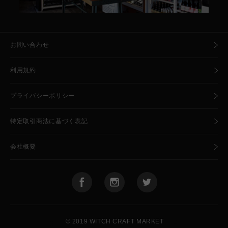
お問い合わせ
利用規約
プライバシーポリシー
特定取引商法に基づく表記
会社概要
🧙
🍺
© 2019 WITCH CRAFT MARKET