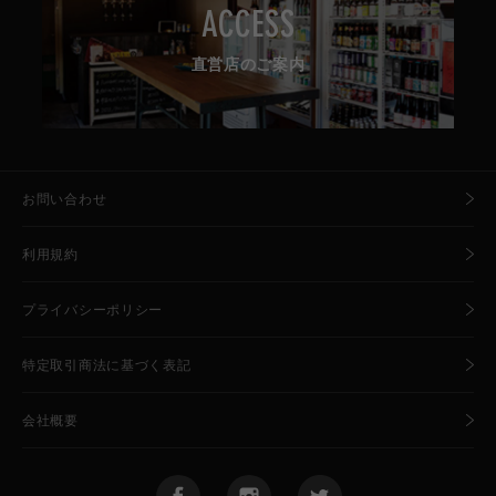
ACCESS
直営店のご案内
お問い合わせ
利用規約
プライバシーポリシー
特定取引商法に基づく表記
会社概要