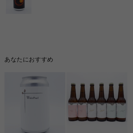
あなたにおすすめ