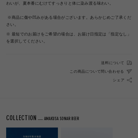
わいが、夏本番にむけてすっきりと体に染み渡る味わい。
※商品に傷や凹みがある場合がございます。あらかじめご了承くだ
さい。
※ 最短でのお届けをご希望の場合は、お届け日指定は「指定なし」
を選択してください。
送料について
この商品について問い合わせる
シェア
COLLECTION
AMAKUSA SONAR BEER