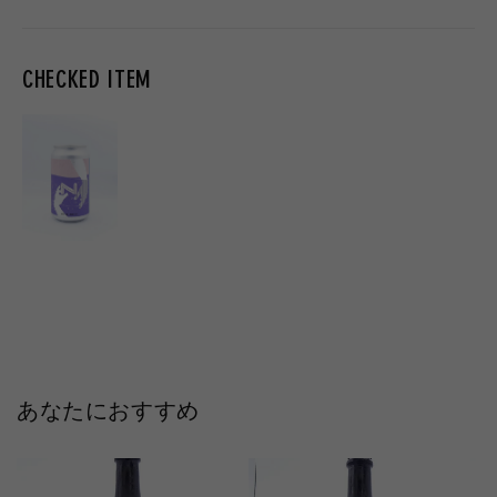
格
格
格
CHECKED ITEM
あなたにおすすめ