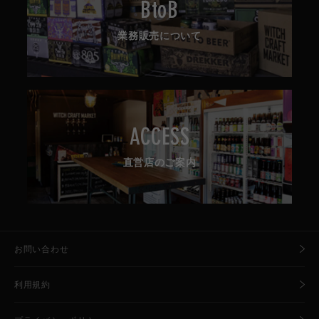
BtoB
業務販売について
ACCESS
直営店のご案内
お問い合わせ
利用規約