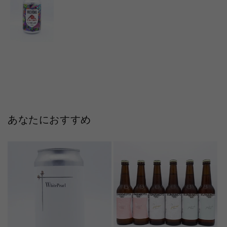
あなたにおすすめ