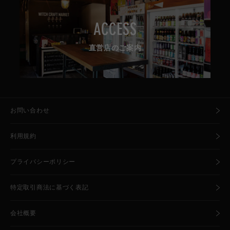
ACCESS
直営店のご案内
お問い合わせ
利用規約
プライバシーポリシー
特定取引商法に基づく表記
会社概要