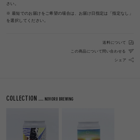
さい。
※ 最短でのお届けをご希望の場合は、お届け日指定は「指定なし」
を選択してください。
送料について
この商品について問い合わせる
シェア
COLLECTION
NOVORU BREWING