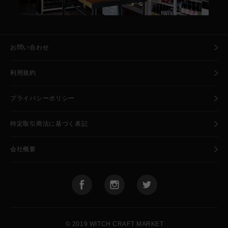
お問い合わせ
利用規約
プライバシーポリシー
特定取引商法に基づく表記
会社概要
🧙
🍺
© 2019 WITCH CRAFT MARKET