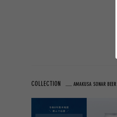
COLLECTION
AMAKUSA SONAR BEER