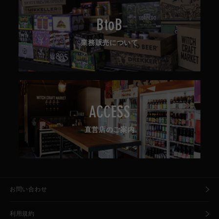
BtoB
業務販売について
ACCESS
直営店のご案内
お問い合わせ
利用規約