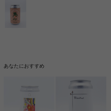
あなたにおすすめ