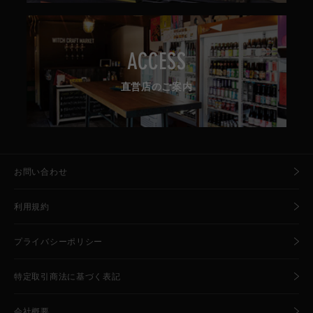
ACCESS
直営店のご案内
お問い合わせ
利用規約
プライバシーポリシー
特定取引商法に基づく表記
会社概要