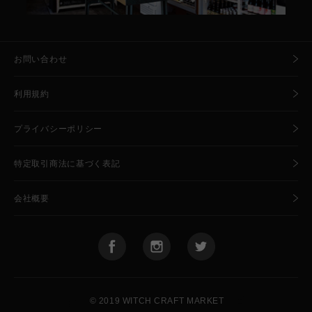
お問い合わせ
利用規約
プライバシーポリシー
特定取引商法に基づく表記
会社概要
🧙
🍺
© 2019 WITCH CRAFT MARKET