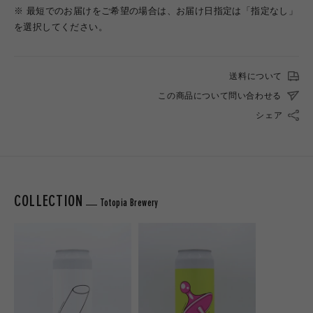
※ 最短でのお届けをご希望の場合は、お届け日指定は「指定なし」
を選択してください。
送料について
この商品について問い合わせる
シェア
COLLECTION
Totopia Brewery