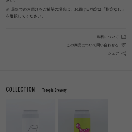
さい。
※ 最短でのお届けをご希望の場合は、お届け日指定は「指定なし」
を選択してください。
送料について
この商品について問い合わせる
シェア
COLLECTION
Totopia Brewery