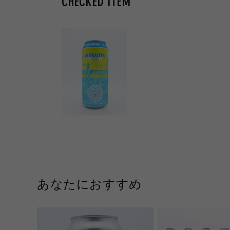
CHECKED ITEM
あなたにおすすめ