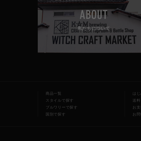
ABOUT
私たちについて
商品一覧
はじ
スタイルで探す
送料
ブルワリーで探す
お支
国別で探す
お問