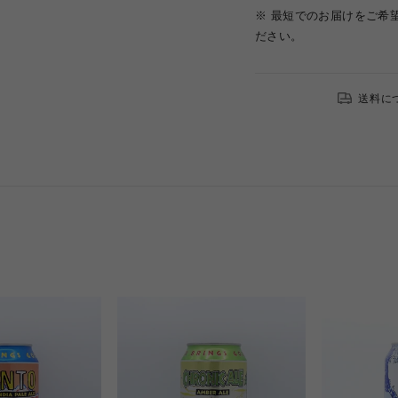
※ 最短でのお届けをご希
ださい。
送料に