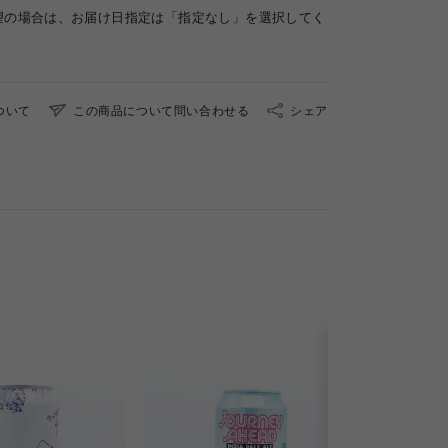
望の場合は、お届け日指定は「指定なし」を選択してく
ついて
この商品について問い合わせる
シェア