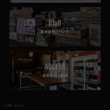
BtoB
業務販売について
ACCESS
直営店のご案内
お問い合わせ