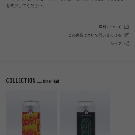
を選択してください。
送料について
この商品について問い合わせる
シェア
COLLECTION
Other Half