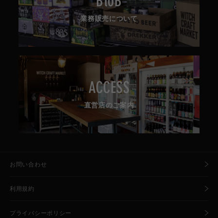
BtoB
業務販売について
ACCESS
直営店のご案内
お問い合わせ
利用規約
プライバシーポリシー