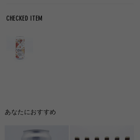
CHECKED ITEM
あなたにおすすめ