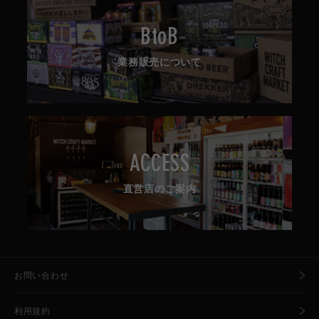
BtoB
業務販売について
ACCESS
直営店のご案内
お問い合わせ
利用規約