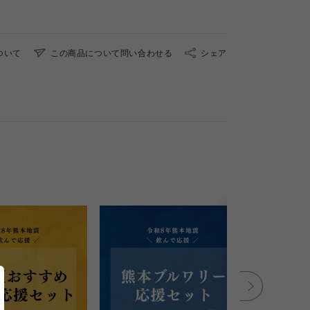
ついて
この商品について問い合わせる
シェア