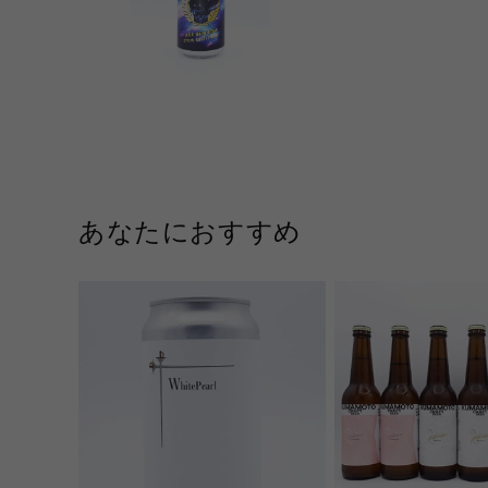
あなたにおすすめ