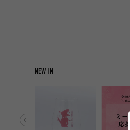
NEW IN