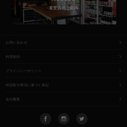
直営店のご案内
お問い合わせ
利用規約
プライバシーポリシー
特定取引商法に基づく表記
会社概要