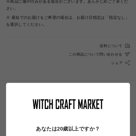
※商品に傷や凹みがある場合がございます。あらかじめご了承くだ
さい。
※ 最短でのお届けをご希望の場合は、お届け日指定は「指定なし」
を選択してください。
送料について
この商品について問い合わせる
シェア
NEW IN
あなたは20歳以上ですか？