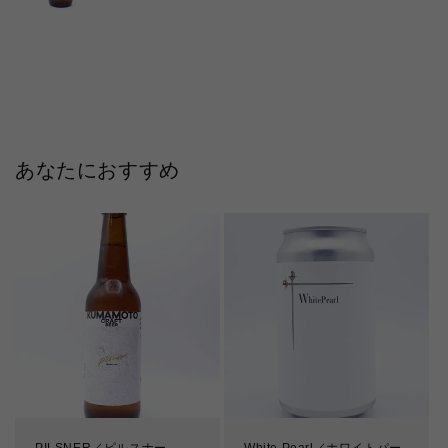
あなたにおすすめ