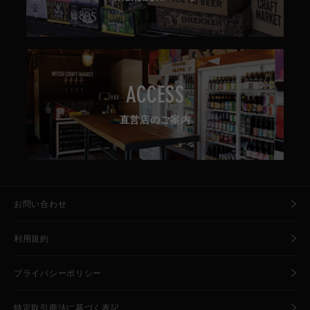
ACCESS
直営店のご案内
お問い合わせ
利用規約
プライバシーポリシー
特定取引商法に基づく表記