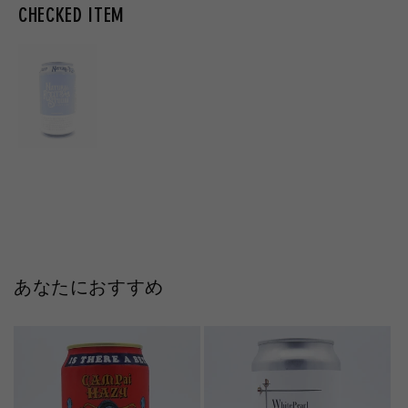
CHECKED ITEM
あなたにおすすめ