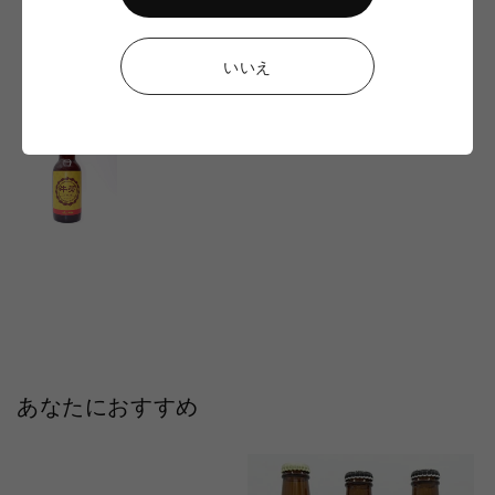
いいえ
CHECKED ITEM
あなたにおすすめ