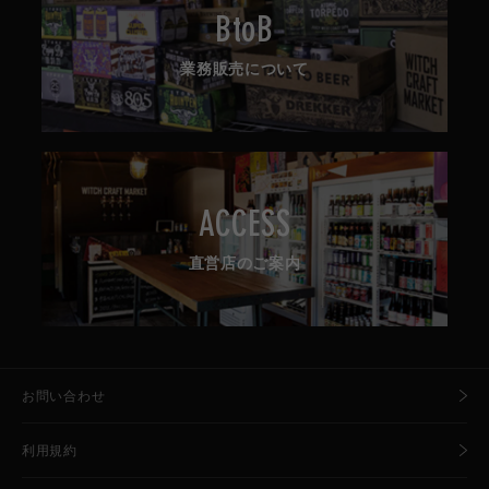
BtoB
業務販売について
ACCESS
直営店のご案内
お問い合わせ
利用規約