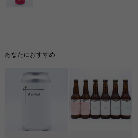
あなたにおすすめ