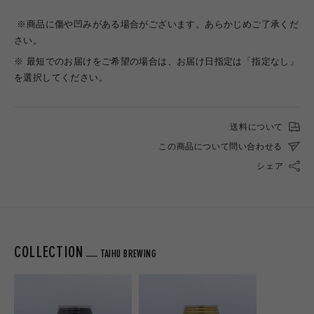
※商品に傷や凹みがある場合がございます。あらかじめご了承くだ
さい。
※ 最短でのお届けをご希望の場合は、お届け日指定は「指定なし」
を選択してください。
送料について
この商品について問い合わせる
シェア
COLLECTION
TAIHU BREWING