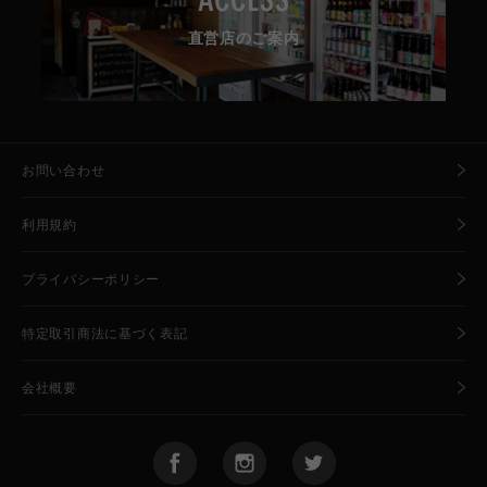
ACCESS
直営店のご案内
お問い合わせ
利用規約
プライバシーポリシー
特定取引商法に基づく表記
会社概要