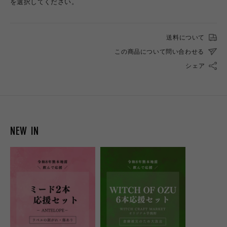
を選択してください。
送料について
この商品について問い合わせる
シェア
NEW IN