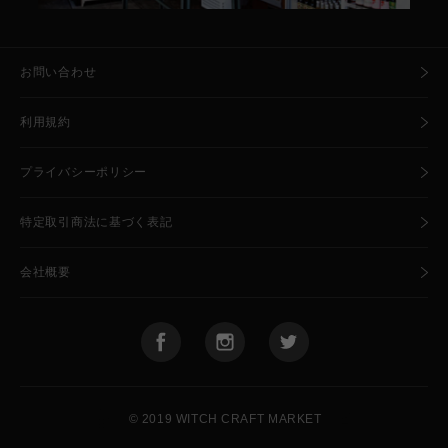
お問い合わせ
利用規約
プライバシーポリシー
特定取引商法に基づく表記
会社概要
🧙
🍺
© 2019 WITCH CRAFT MARKET