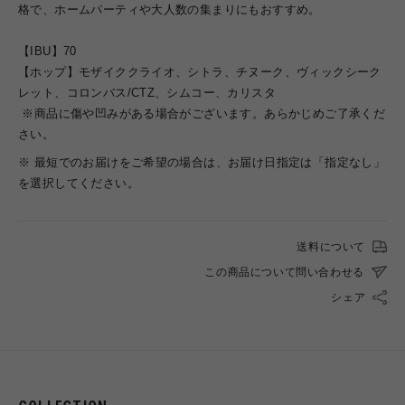
格で、ホームパーティや大人数の集まりにもおすすめ。
【IBU】70
【ホップ】モザイククライオ、シトラ、チヌーク、ヴィックシーク
レット、コロンバス/CTZ、シムコー、カリスタ
※商品に傷や凹みがある場合がございます。あらかじめご了承くだ
さい。
※ 最短でのお届けをご希望の場合は、お届け日指定は「指定なし」
を選択してください。
送料について
この商品について問い合わせる
シェア