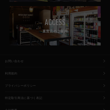
ACCESS
直営店のご案内
お問い合わせ
利用規約
プライバシーポリシー
特定取引商法に基づく表記