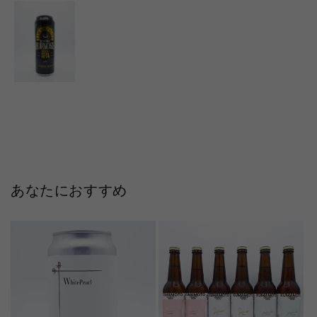
あなたにおすすめ