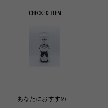
CHECKED ITEM
あなたにおすすめ