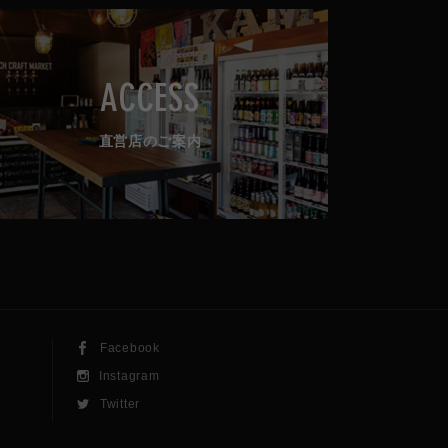
ACCESS
直営店のご案内
Facebook
Instagram
Twitter