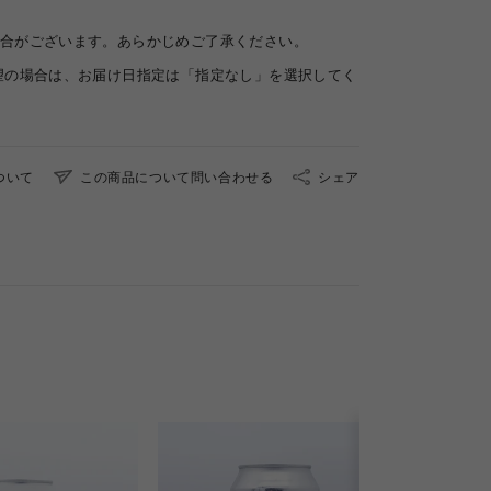
合がございます。あらかじめご了承ください。
望の場合は、お届け日指定は「指定なし」を選択してく
ついて
この商品について問い合わせる
シェア