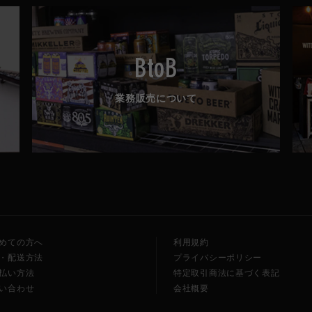
BtoB
業務販売について
めての方へ
利用規約
・配送方法
プライバシーポリシー
払い方法
特定取引商法に基づく表記
い合わせ
会社概要