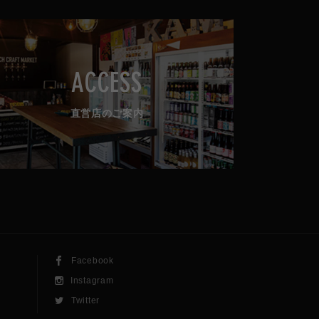
ACCESS
直営店のご案内
Facebook
Instagram
Twitter