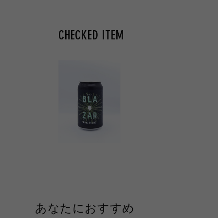
格
格
CHECKED ITEM
あなたにおすすめ