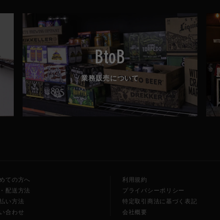
BtoB
業務販売について
めての方へ
利用規約
・配送方法
プライバシーポリシー
払い方法
特定取引商法に基づく表記
い合わせ
会社概要