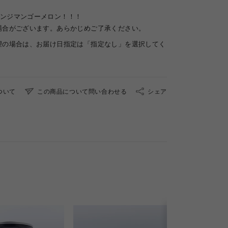
ンジマンゴーメロン！！！
場合がございます。あらかじめご了承ください。
望の場合は、お届け日指定は「指定なし」を選択してく
ついて
この商品について問い合わせる
シェア