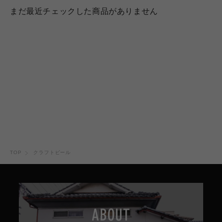
まだ最近チェックした商品がありません
TOP
クラフトビール
ABOUT