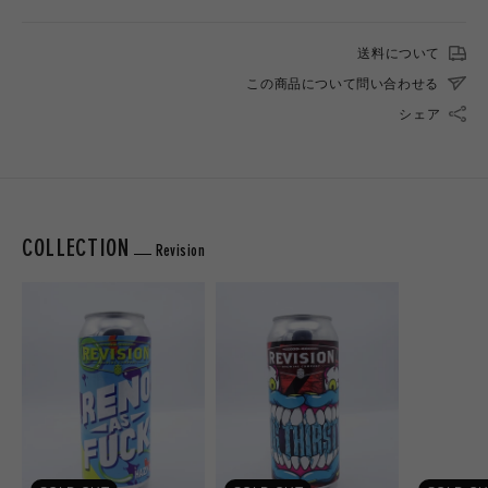
送料について
この商品について問い合わせる
シェア
COLLECTION
Revision