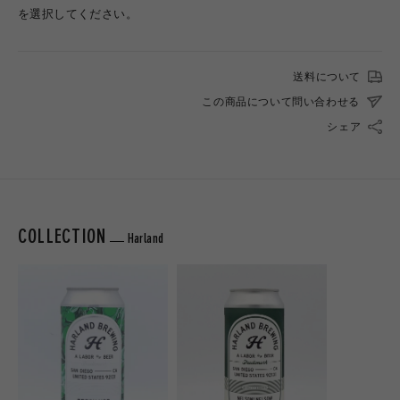
を選択してください。
送料について
この商品について問い合わせる
シェア
COLLECTION
Harland