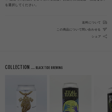
を選択してください。
送料について
この商品について問い合わせる
シェア
COLLECTION
BLACK TIDE BREWING