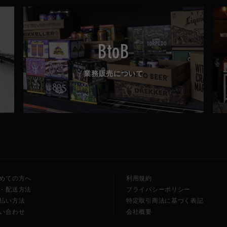
BtoB
業務販売について
めての方へ
利用規約
・配送方法
プライバシーポリシー
払い方法
特定取引商法に基づく表記
い合わせ
会社概要