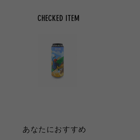
CHECKED ITEM
あなたにおすすめ