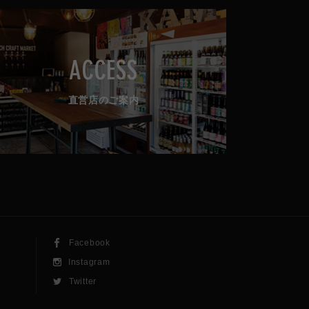
ACCESS
直営店のご案内
Facebook
Instagram
Twitter