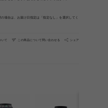
望の場合は、お届け日指定は「指定なし」を選択してく
ついて
この商品について問い合わせる
シェア