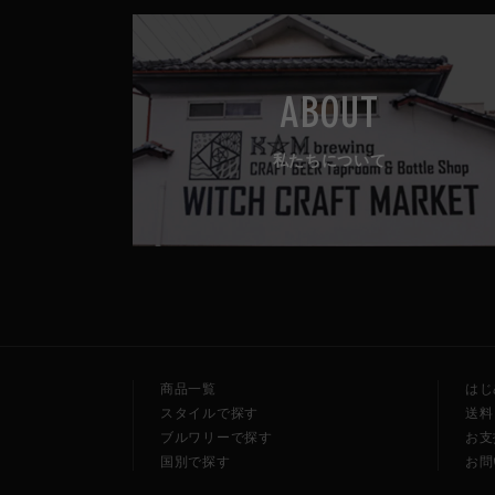
ABOUT
私たちについて
商品一覧
はじ
スタイルで探す
送料
ブルワリーで探す
お支
国別で探す
お問