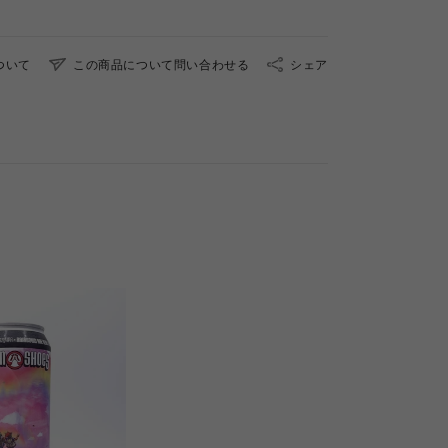
ついて
この商品について問い合わせる
シェア