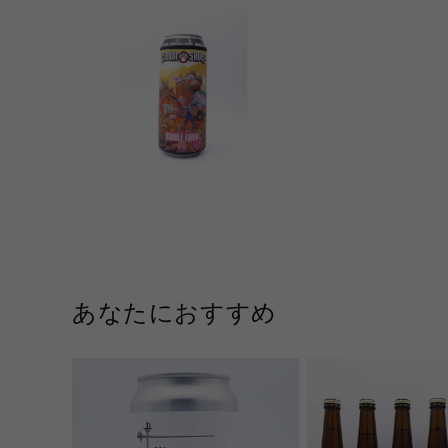
あなたにおすすめ