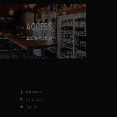
ACCESS
直営店のご案内
Facebook
Instagram
Twitter