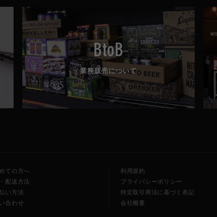
BtoB
業務販売について
めての方へ
利用規約
・配送方法
プライバシーポリシー
払い方法
特定取引商法に基づく表記
い合わせ
会社概要