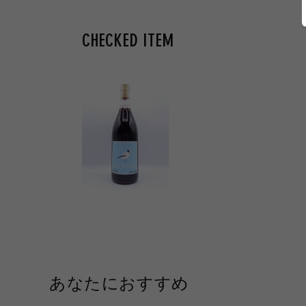
CHECKED ITEM
あなたにおすすめ