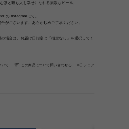
むほど猫も人も幸せになれる素敵なビール。
er のInstagramにて。
場合がございます。あらかじめご了承ください。
望の場合は、お届け日指定は「指定なし」を選択してく
ついて
この商品について問い合わせる
シェア