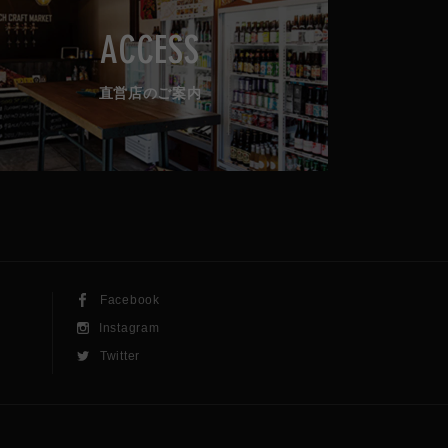
ACCESS
直営店のご案内
Facebook
Instagram
Twitter