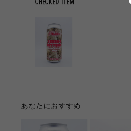
CHECKED ITEM
あなたにおすすめ