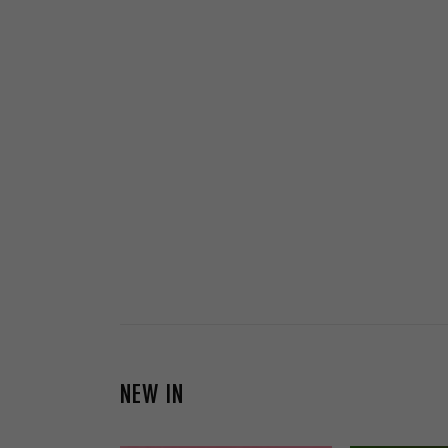
NEW IN