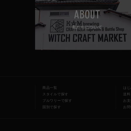
ABOUT
私たちについて
商品一覧
はじ
スタイルで探す
送料
ブルワリーで探す
お支
国別で探す
お問