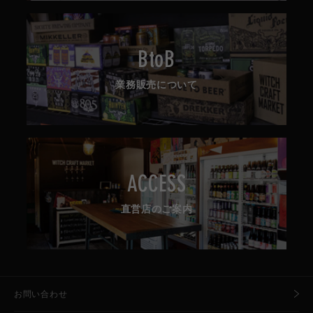
BtoB
業務販売について
ACCESS
直営店のご案内
お問い合わせ