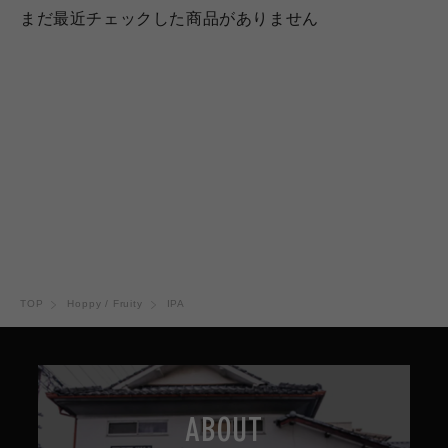
まだ最近チェックした商品がありません
TOP
Hoppy / Fruity
IPA
ABOUT