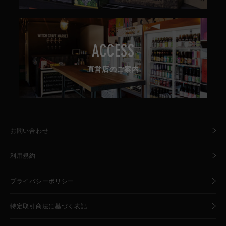
ACCESS
直営店のご案内
お問い合わせ
利用規約
プライバシーポリシー
特定取引商法に基づく表記