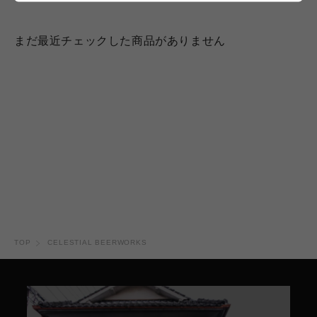
まだ最近チェックした商品がありません
TOP
CELESTIAL BEERWORKS