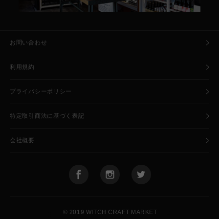
お問い合わせ
利用規約
プライバシーポリシー
特定取引商法に基づく表記
会社概要
🧙
🍺
© 2019 WITCH CRAFT MARKET