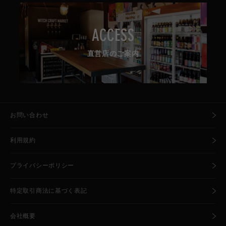
ACCESS
直営店のご案内
お問い合わせ
利用規約
プライバシーポリシー
特定取引商法に基づく表記
会社概要