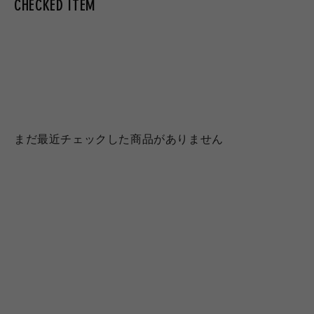
CHECKED ITEM
まだ最近チェックした商品がありません